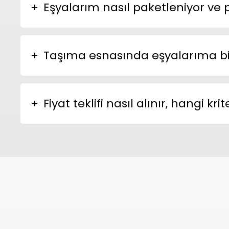
Eşyalarım nasıl paketleniyor ve
Taşıma esnasında eşyalarıma bir 
Fiyat teklifi nasıl alınır, hangi 