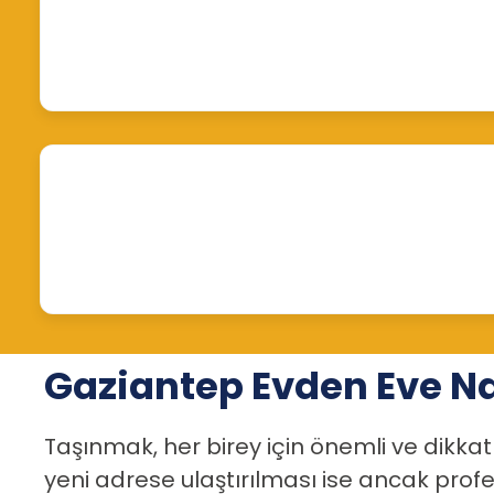
Gaziantep Evden Eve Na
Taşınmak, her birey için önemli ve dikkat
yeni adrese ulaştırılması ise ancak prof