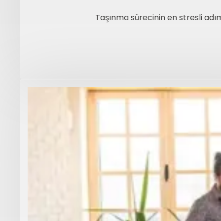
Taşınma sürecinin en stresli adım