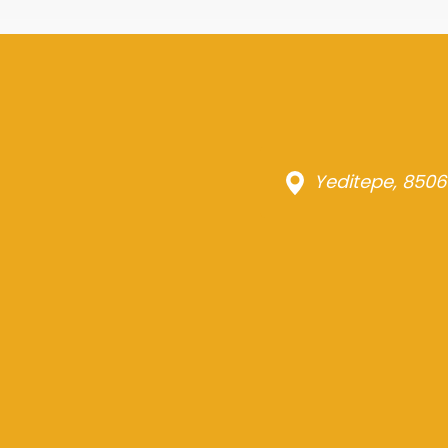
Yeditepe, 8506