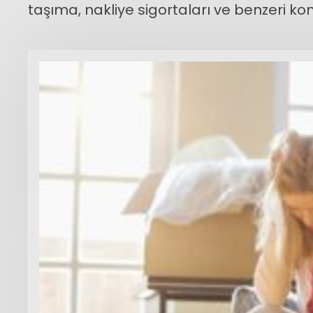
taşıma, nakliye sigortaları ve benzeri ko