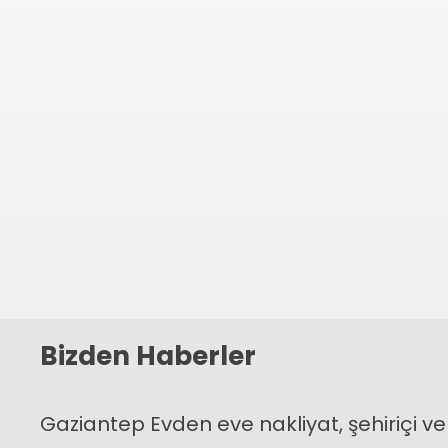
←
Bizden Haberler
Gaziantep Evden eve nakliyat, şehiriçi ve 