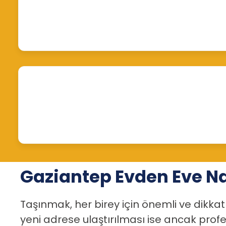
Gaziantep Evden Eve Na
Taşınmak, her birey için önemli ve dikkat
yeni adrese ulaştırılması ise ancak prof