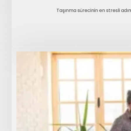
Taşınma sürecinin en stresli adım