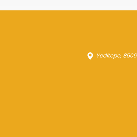
Yeditepe, 8506