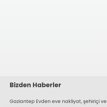
←
Bizden Haberler
Gaziantep Evden eve nakliyat, şehiriçi ve 