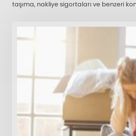
taşıma, nakliye sigortaları ve benzeri ko