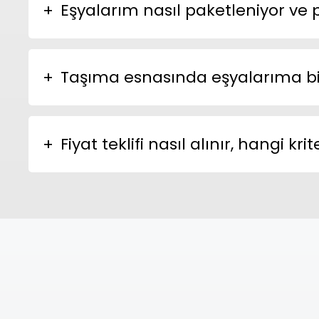
Eşyalarım nasıl paketleniyor ve
Taşıma esnasında eşyalarıma bir 
Fiyat teklifi nasıl alınır, hangi 