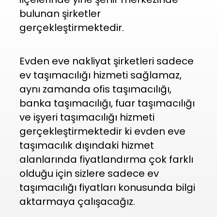
bulunan şirketler
gerçekleştirmektedir.
Evden eve nakliyat şirketleri sadece
ev taşımacılığı hizmeti sağlamaz,
aynı zamanda ofis taşımacılığı,
banka taşımacılığı, fuar taşımacılığı
ve işyeri taşımacılığı hizmeti
gerçekleştirmektedir ki evden eve
taşımacılık dışındaki hizmet
alanlarında fiyatlandırma çok farklı
olduğu için sizlere sadece ev
taşımacılığı fiyatları konusunda bilgi
aktarmaya çalışacağız.