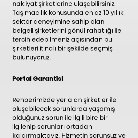
nakliyat şirketlerine ulaşabilirsiniz.
Taşımacılık konusunda en az 10 yıllık
sektör deneyimine sahip olan
belgeli şirketlerini gönül rahatlığı ile
tercih edebilmeniz açısından bu
şirketleri itinalı bir şekilde seçmiş
bulunuyoruz.
Portal Garantisi
Rehberimizde yer alan şirketler ile
oluşabilecek sorunlarda yaşamış
olduğunuz sorun ile ilgili bire bir
ilgilenip sorunları ortadan
kaldırmaktayız. Hizmetin sorunsuz ve