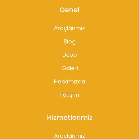
Genel
Araçlarımız
Blog
Depo
Galeri
Hakkımızda
İletişim
Hizmetlerimiz
Araçlarımız