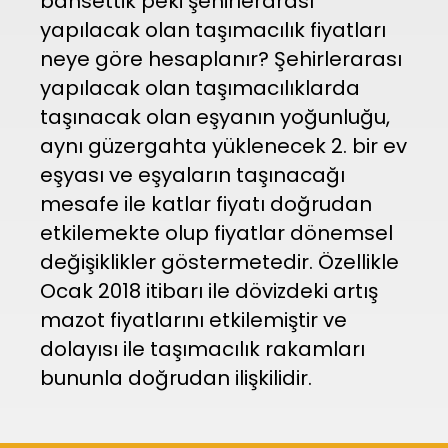
bahsettik peki şehirlerarası
yapılacak olan taşımacılık fiyatları
neye göre hesaplanır? Şehirlerarası
yapılacak olan taşımacılıklarda
taşınacak olan eşyanın yoğunluğu,
aynı güzergahta yüklenecek 2. bir ev
eşyası ve eşyaların taşınacağı
mesafe ile katlar fiyatı doğrudan
etkilemekte olup fiyatlar dönemsel
değişiklikler göstermetedir. Özellikle
Ocak 2018 itibarı ile dövizdeki artış
mazot fiyatlarını etkilemiştir ve
dolayısı ile taşımacılık rakamları
bununla doğrudan ilişkilidir.