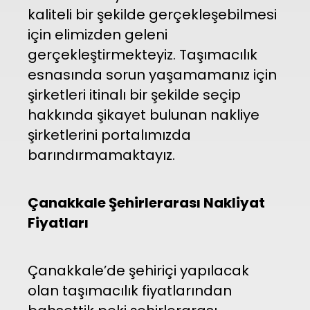
kaliteli bir şekilde gerçekleşebilmesi
için elimizden geleni
gerçekleştirmekteyiz. Taşımacılık
esnasında sorun yaşamamanız için
şirketleri itinalı bir şekilde seçip
hakkında şikayet bulunan nakliye
şirketlerini portalımızda
barındırmamaktayız.
Çanakkale Şehirlerarası Nakliyat
Fiyatları
Çanakkale’de şehiriçi yapılacak
olan taşımacılık fiyatlarından