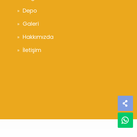
Depo
Galeri
Hakkımızda
İletişim