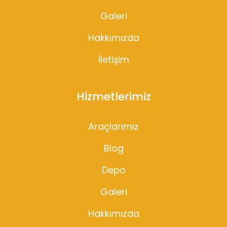
Galeri
Hakkımızda
İletişim
Hizmetlerimiz
Araçlarımız
Blog
Depo
Galeri
Hakkımızda