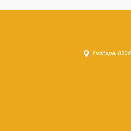
Yeditepe, 8506