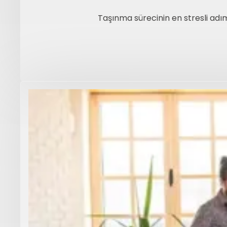
Taşınma sürecinin en stresli adım