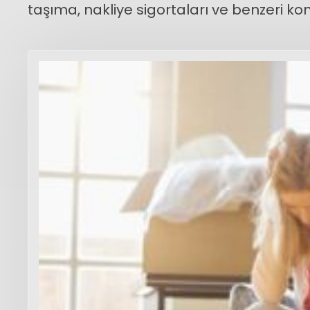
taşıma, nakliye sigortaları ve benzeri ko