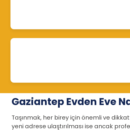
Gaziantep Evden Eve Na
Taşınmak, her birey için önemli ve dikkat
yeni adrese ulaştırılması ise ancak prof