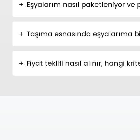
Eşyalarım nasıl paketleniyor ve
Taşıma esnasında eşyalarıma bir 
Fiyat teklifi nasıl alınır, hangi 