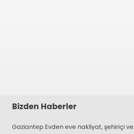
←
Bizden Haberler
Gaziantep Evden eve nakliyat, şehiriçi ve 